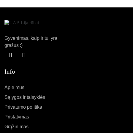
Gyvenimas, kaip ir tu, yra
gražus :)
Info
Apie mus
Sąlygos ir taisyklės
Privatumo politika
Pristatymas
Grąžinimas